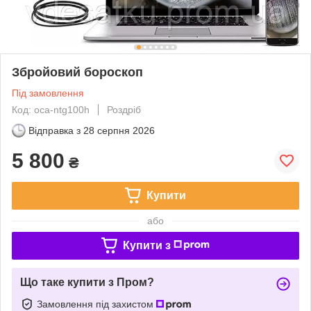
Збройовий бороскоп
Під замовлення
Код: оса-ntg100h
Роздріб
Відправка з
28 серпня 2026
5 800
₴
Купити
або
Купити з
Що таке купити з Пром?
Замовлення під захистом