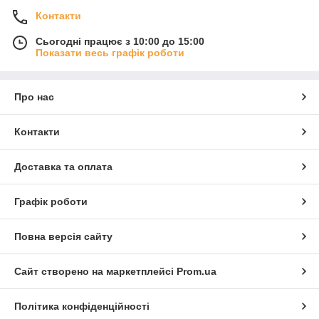
Контакти
Сьогодні працює з 10:00 до 15:00
Показати весь графік роботи
Про нас
Контакти
Доставка та оплата
Графік роботи
Повна версія сайту
Сайт створено на маркетплейсі
Prom.ua
Політика конфіденційності