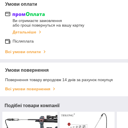
Умови оплати
Ви отримаєте замовлення
або гроші повернуться на вашу картку
Детальніше
Післяплата
Всі умови оплати
Умови повернення
Повернення товару впродовж 14 днів за рахунок покупця
Всі умови повернення
Подібні товари компанії